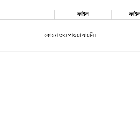
ফাইল
ফাইল
কোনো তথ্য পাওয়া যায়নি।