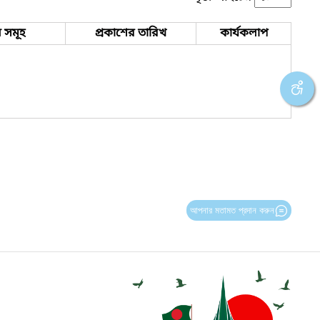
 সমূহ
প্রকাশের তারিখ
কার্যকলাপ
আপনার মতামত প্রদান করুন